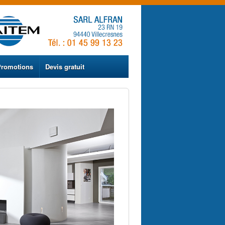
Promotions
Devis gratuit