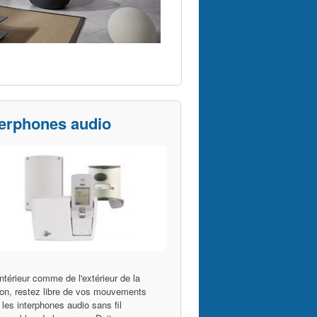
terphones audio
intérieur comme de l'extérieur de la
on, restez libre de vos mouvements
les interphones audio sans fil